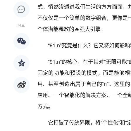
式，悄然渗透进我们生活的方方面面，并
不仅仅是一个简单的数字组合，更像是
分享
个体潜能释放的🔥强大引擎。
“91.n”究竟是什么？它又将如何影
“91.n”的核心，在于其对“无限可
固定的功能和预设的模式，而是能够根
用、甚至创造出属于自己的“n”。这里的
应用、一个智能化的解决方案、一个全
方式。
它打破了传统界限，将“个性化”和“