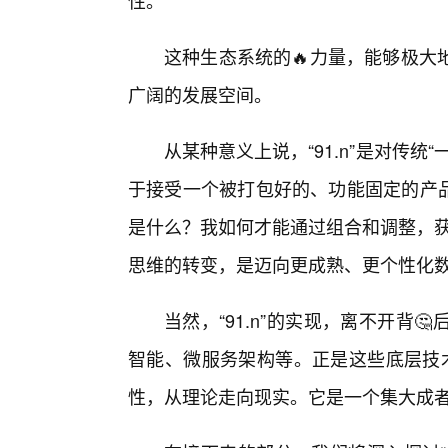
性。
这种生态系统的🔥力量，能够极大
广阔的发展空间。
从某种意义上说，“91.n”是对传统
于接受一个被打包好的、功能固定的产品。
是什么？我如何才能通过组合和调整，获
思维的转变，是迈向更成熟、更个性化数
当然，“91.n”的实现，离不开背
智能、微服务架构等。正是这些底层技术
性，从理论走向现实。它是一个集大成者，也