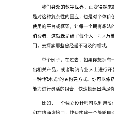
我们身处的数字世界，正变得越来越
是对这种复杂性的回应，也是对个体价
使用的平台或框架，让每一个拥有想法
消费者。这就像是给了每个人一把⭐万
门，去探索那些曾经遥不可及的领域。
举个例子，在过去，如果你想拥有
出相关产品，或者聘请专业人士进行开发
一种“积木式”的🔥构建方式。你可以
能力进行灵活的组合，快速搭建出满足
比如，一个独立设计师可以利用“91
和在线商店接口，快速构建一个能够自