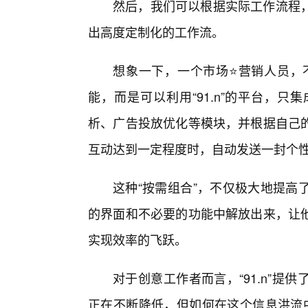
然后，我们可以根据实际工作流程
出高度定制化的工作流。
想象一下，一个市场⭐营销人员，不
能，而是可以利用“91.n”的平台，
析、广告投放优化等模块，并根据自己的
互动达到一定程度时，自动发送一封个
这种“按需组合”，不仅极大地提高
的界面和不必要的功能中解放出来，让
实现效率的飞跃。
对于创意工作者而言，“91.n”
正在不断降低，但如何在这个信息洪流中