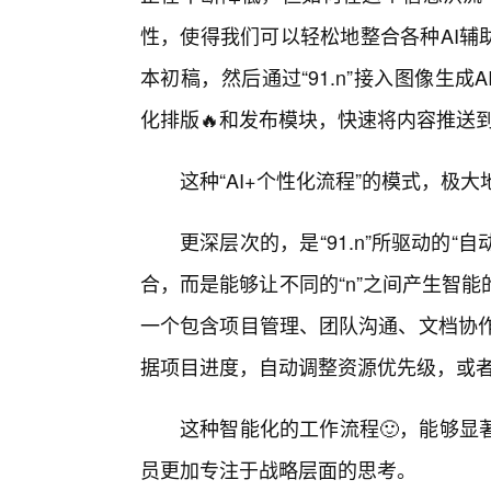
性，使得我们可以轻松地整合各种AI辅
本初稿，然后通过“91.n”接入图像生
化排版🔥和发布模块，快速将内容推送
这种“AI+个性化流程”的模式，极
更深层次的，是“91.n”所驱动的“
合，而是能够让不同的“n”之间产生智
一个包含项目管理、团队沟通、文档协作
据项目进度，自动调整资源优先级，或
这种智能化的工作流程🙂，能够显
员更加专注于战略层面的思考。