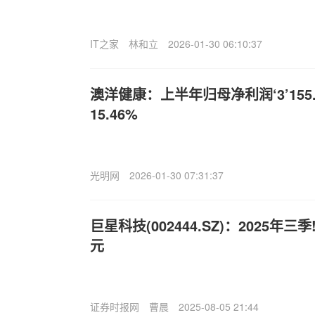
IT之家
林和立
2026-01-30 06:10:37
澳洋健康：上半年归母净利润‘3’155
15.46%
光明网
2026-01-30 07:31:37
巨星科技(002444.SZ)：2025年三
元
证券时报网
曹晨
2025-08-05 21:44