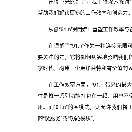
在接下来的部分，我们将深入探讨“
帮助我们解锁更多的工作效率和创造力
从📘“91.n”到“我”：重塑工作效
在理解了“91.n”作为一种连接
要关注的是，它将如何切实地影响我们
字时代，构建一个更加独特和有价值的🔥
在工作效率方面，“91.n”带来的最
往是将一系列功能打包在一起，用户不
用。而“91.n”的🔥模式，则允许我
的“微服务”或“功能模块”。