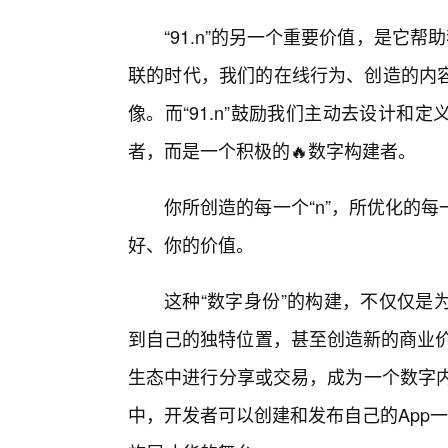
“91.n”的另一个重要价值，是它帮
联的时代，我们的在线行为、创造的内
像。而“91.n”鼓励我们主动去设计
者，而是一个积极的🔥数字构建者。
你所创造的每一个“n”，所优化的
好、你的价值。
这种“数字身份”的构建，不仅仅是
到自己的独特位置，甚至创造新的商业价
生态中进行分享或交易，成为一个数字内容
中，开发者可以创建和发布自己的App一