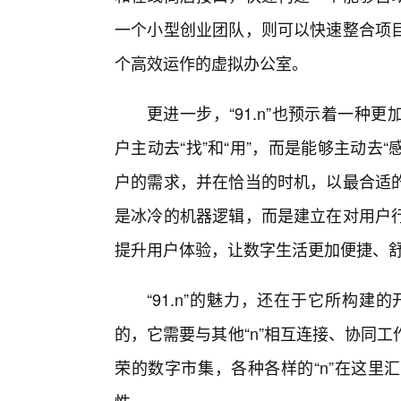
一个小型创业团队，则可以快速整合项
个高效运作的虚拟办公室。
更进一步，“91.n”也预示着一
户主动去“找”和“用”，而是能够主动去
户的需求，并在恰当的时机，以最合适
是冰冷的机器逻辑，而是建立在对用户
提升用户体验，让数字生活更加便捷、
“91.n”的魅力，还在于它所构建
的，它需要与其他“n”相互连接、协同
荣的数字市集，各种各样的“n”在这里